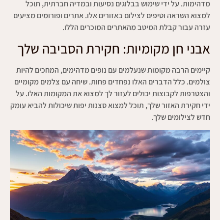
מדהימות. על ידי שימוש בבלוגים נסיעות ובמדיה חברתית, תוכל
למצוא השראה וטיפים לצילום באזורים אלו. אתרים ופורומים מציעים
עזרה עבור קבלת המיטב מהאתרים המוכרים הללו.
אבני חן מקומיות: חקירת הסביבה שלך
קיימים הרבה מקומות שנעלמים עם נופים מדהימים, המחכים להיות
צולמים. כלל הדברים האלו נפחדים פחות. שיחה עם צלמים מקומיים
והצטרפות לקבוצות יכולים לעזור לך למצוא את המקומות האלו. על
ידי חקירת האזור שלך, תוכל למצוא סצנות יפות שיכולות להביא עומק
חדש לצילומים שלך.