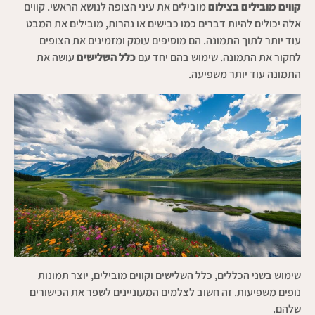
קווים מובילים בצילום
מובילים את עיני הצופה לנושא הראשי. קווים
אלה יכולים להיות דברים כמו כבישים או נהרות, מובילים את המבט
עוד יותר לתוך התמונה. הם מוסיפים עומק ומזמינים את הצופים
לחקור את התמונה. שימוש בהם יחד עם
כלל השלישים
עושה את
התמונה עוד יותר משפיעה.
שימוש בשני הכללים, כלל השלישים וקווים מובילים, יוצר תמונות
נופים משפיעות. זה חשוב לצלמים המעוניינים לשפר את הכישורים
שלהם.