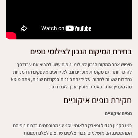
בחירת המיקום הנכון לצילומי נופים
חיפוש אחר המקום הנכון לצילומי נופים עשוי להביא את עבודתך
להיכר יותר. גם מקומות מוכרים וגם לא ידועים מספקים הזדמנויות
נהדרות ששווה לחקור. על ידי התבוננות בנקודות שונות, אתה מוצא
מה מעניין אותך באמת ומוסיף ערך לעבודתך.
חקירת נופים איקוניים
נופים איקוניים
כמו הקניון הגדול ופארק הלאומי יוסמיטי מפורסמים בזכות נופיהם
המהממים. הם מושלמים עבור צלמים שרוצים לצלם תמונות