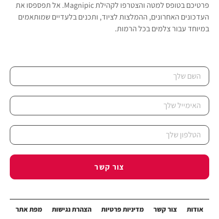
פרטיכם בטופס למטה והצטרפו לקהילת Magnipic. אל תפספסו את
העדכונים האחרונים, ההמלצות לציוד, ותכנים בלעדיים שמותאמים
במיוחד עבור צלמים בכל הרמות.
צור קשר
אודות
צור קשר
מדיניות פרטיות
הצהרת נגישות
מפת אתר