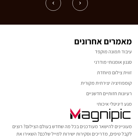
מאמרים אחרונים
עיבוד תמונה מוקפד
סגנון אומנותי מודרני
זווית צילום מיוחדת
קומפוזיציה יצירתית מקורית
רעיונות חזותיים חדשניים
מגע דיגיטלי איכותי
מעוניינים להישאר מעודכנים בכל מה שחדש בעולם הצילום? רוצים
לקבל טיפים, מדריכים וסקירות ישירות למייל שלכם? השאירו את