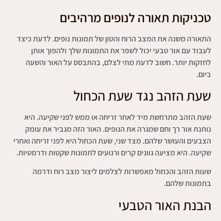
טכניקות תאורה לנופים מרהיבים
התאורה משנה את המצב הרוח והטון של תמונות נופים. לדעת כיצד
לעבוד עם אור טבעי יכול לשפר את התמונות שלך ולהפוך אותן
לחזקות יותר. חשוב לדעת מתי לצלם, בהתבסס על האור והשעה
ביום.
שעת הזהב נגד שעת הכחול
שעת הזהב מתרחשת מיד לאחר זריחה או ממש לפני שקיעה. היא
נותנת אור רך וחם שמגרה את הנופים. האור הזה מגביר את עומק
הצבעים והעושר שלהם. מצד שני, שעת הכחול היא לפני זריחה ואחרי
שקיעה. היא מציעה גוונים קרים ורגועים לתמונות שקטות ודרמטיות.
שעות הזהב והכחול מאפשרות לצלמים ליצור מצב רוח ודרמה
בתמונות שלהם.
הבנת האור הטבעי