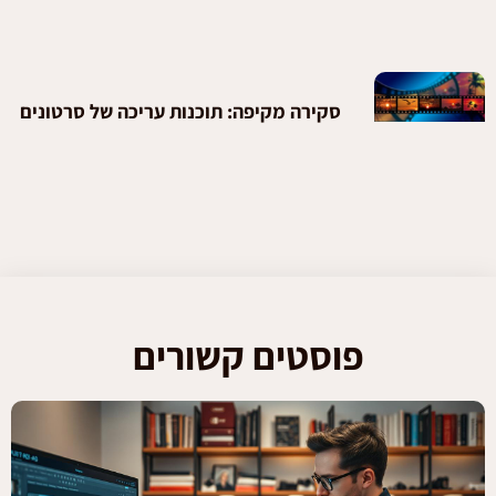
סקירה מקיפה: תוכנות עריכה של סרטונים
פוסטים קשורים