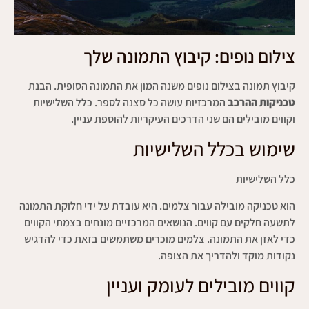
צילום נופים: קיבוץ התמונה שלך
קיבוץ תמונה בצילום נופים משנה המון את התמונה הסופית. הבנת
טכניקות ההרכב
המרכזיות עושה כל סצנה לספר. כלל השלישיות
וקווים מובילים הם שני הדרכים העיקריות להוספת עניין.
שימוש בכלל השלישיות
כלל השלישיות
הוא טכניקה מובילה עבור צלמים. היא עובדת על ידי חלוקת התמונה
לתשעה חלקים עם קווים. הנושאים המרכזיים מונחים בצמתי הקווים
כדי לאזן את התמונה. צלמים מוכרים משתמשים בזאת כדי להדגיש
נקודות מוקד ולהדריך את הצופה.
קווים מובילים לעומק ועניין