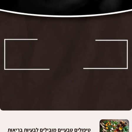
טיפולים טבעיים מובילים לבעיות בריאות