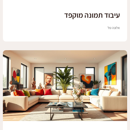
עיבוד תמונה מוקפד
אלונה טל