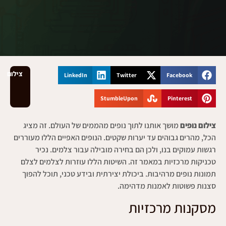
צילום
LinkedIn
Twitter
Facebook
StumbleUpon
Pinterest
צילום נופים
מושך אותנו לתוך נופים מהממים של העולם. זה מציג
הכל, מהרים גבוהים עד יערות שקטים. הנופים האפיים הללו מעוררים
רגשות עמוקים בנו, ולכן הם בחירה מובילה עבור צלמים. נכיר
טכניקות מרכזיות במאמר זה. השיטות הללו עוזרות לצלמים לצלם
תמונות נופים מרהיבות. ביכולת יצירתית ובידע טכני, תוכל להפוך
סצנות פשוטות לאמנות מדהימה.
מסקנות מרכזיות