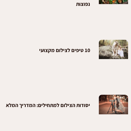
נפוצות
10 טיפים לצילום מקצועי
יסודות הצילום למתחילים: המדריך המלא