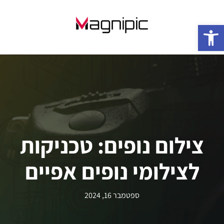
פתח סרגל נגישות
צילום נופים: טכניקות
לצילומי נופים אפיים
ספטמבר 16, 2024