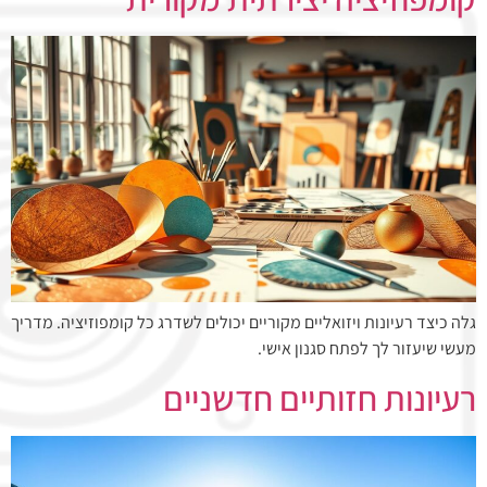
גלה כיצד רעיונות ויזואליים מקוריים יכולים לשדרג כל קומפוזיציה. מדריך
מעשי שיעזור לך לפתח סגנון אישי.
רעיונות חזותיים חדשניים