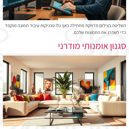
השליטה בצילום מדויקת מתחילה כאן! גלו טכניקות עיבוד תמונה מוקפד
כדי לשדרג את התמונות שלכם.
סגנון אומנותי מודרני