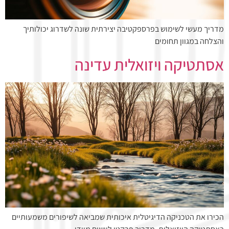
מדריך מעשי לשימוש בפרספקטיבה יצירתית שונה לשדרוג יכולותיך
והצלחה במגוון תחומים
אסתטיקה ויזואלית עדינה
הכירו את הטכניקה הדיגיטלית איכותית שמביאה לשיפורים משמעותיים