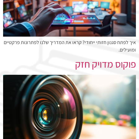
איך לפתח סגנון חזותי ייחודי? קראו את המדריך שלנו לפתרונות פרקטיים
ומועילים.
פוקוס מדויק חזק