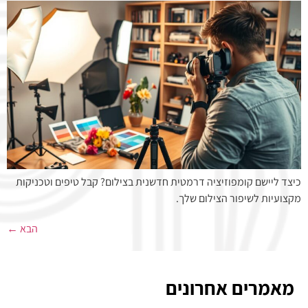
כיצד ליישם קומפוזיציה דרמטית חדשנית בצילום? קבל טיפים וטכניקות
מקצועיות לשיפור הצילום שלך.
הבא
←
מאמרים אחרונים