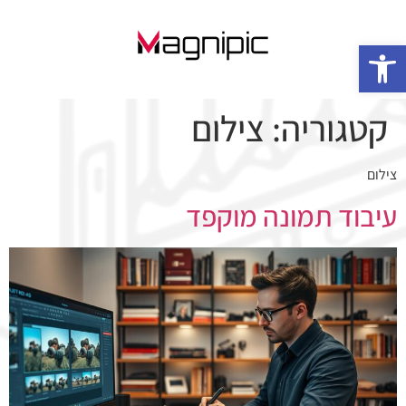
פתח סרגל נגישות
קטגוריה:
צילום
צילום
עיבוד תמונה מוקפד