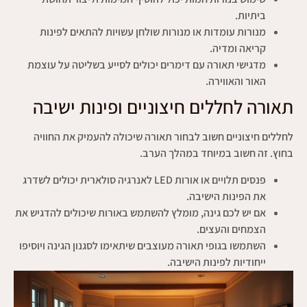
ביתיות.
מנורות עומדות או מנורות שולחן עשויות להתאים לפינות
קריאה ומדיה.
מדגישי תאורה עם דימרים יכולים לסייע בשליטה על עוצמת
האור והאווירה.
תאורה לחללים חיצוניים ופינות ישיבה
לחללים חיצוניים חשוב לבחור תאורה שיכולה להעמיק את החוויה
בחוץ. זה חשוב במיוחד במהלך הערב.
פנסים תלויים או אורות LED לאנרגיה סולארית יכולים לשדרג
את הפינות הישיבה.
אם יש לכם גינה, מומלץ להשתמש באורות שיכולים להדגיש את
הצמחים והעצים.
השתמשו בגופי תאורה מעוצבים שיתאימו לסגנון הגינה ויוסיפו
ייחודיות לפינות הישיבה.