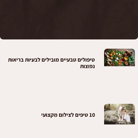
טיפולים טבעיים מובילים לבעיות בריאות
נפוצות
10 טיפים לצילום מקצועי