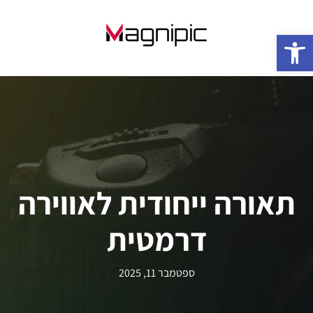
פתח סרגל נגישות
תאורה ייחודית לאווירה
דרמטית
ספטמבר 11, 2025