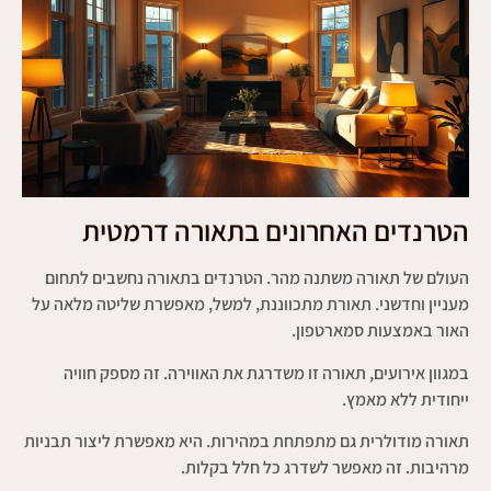
הטרנדים האחרונים בתאורה דרמטית
העולם של תאורה משתנה מהר. הטרנדים בתאורה נחשבים לתחום
מעניין וחדשני. תאורת מתכווננת, למשל, מאפשרת שליטה מלאה על
האור באמצעות סמארטפון.
במגוון אירועים, תאורה זו משדרגת את האווירה. זה מספק חוויה
ייחודית ללא מאמץ.
תאורה מודולרית גם מתפתחת במהירות. היא מאפשרת ליצור תבניות
מרהיבות. זה מאפשר לשדרג כל חלל בקלות.