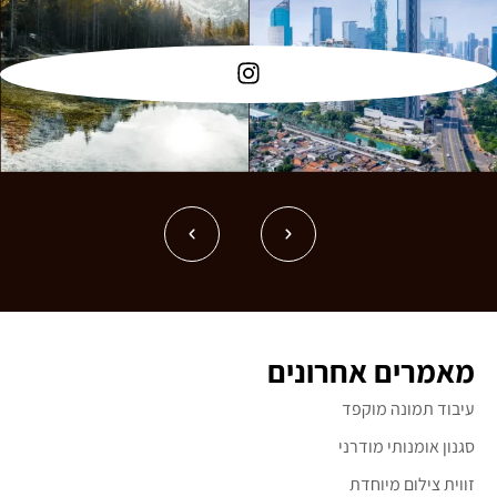
מאמרים אחרונים
עיבוד תמונה מוקפד
סגנון אומנותי מודרני
זווית צילום מיוחדת