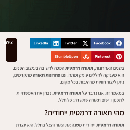
צילום
LinkedIn
Twitter
Facebook
StumbleUpon
Pinterest
בשנים האחרונות,
תאורה דרמטית
הפכה לחשובה בעיצוב הפנים.
היא מעניקה לחללים עומק ומתח. עם
פתרונות תאורה
מתקדמים,
ניתן ליצור חוויות מרהיבות בכל מקום.
במאמר זה, אנו נדבר על
תאורה דרמטית
. נבחן את האפשרויות
לתכנון ויישום תאורה שתשדרג כל חלל.
מהי תאורה דרמטית ייחודית?
תאורה דרמטית
ייחודית משנה את האור והצל בחלל. היא יוצרת