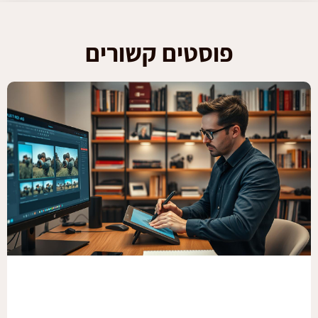
פוסטים קשורים