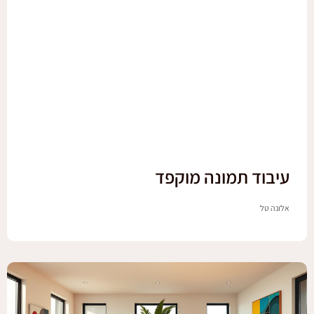
עיבוד תמונה מוקפד
אלונה טל