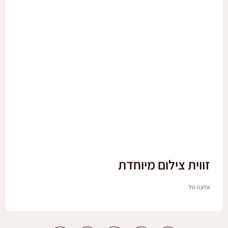
זווית צילום מיוחדת
אלונה טל