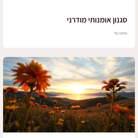
סגנון אומנותי מודרני
אלונה טל