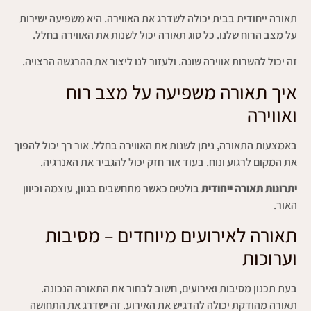
תאורה ייחודית בבית יכולה לשדרג את האווירה. היא משפיעה ישירות
על מצב הרוח שלנו. כל סוג תאורה יכול לשנות את האווירה בחלל.
זה יכול להשרות אווירה שונה. ולעזור לנו ליצור את ההרגשה הרצויה.
איך תאורה משפיעה על מצב רוח
ואווירה
באמצעות התאורה, ניתן לשנות את האווירה בחלל. אור רך יכול להפוך
את המקום לרגוע ונוח. בעוד אור חזק יכול להגביר את האנרגיה.
יתרונות תאורה ייחודית
בולטים כאשר מתחשבים בגוון, עוצמה וכיוון
האור.
תאורה לאירועים מיוחדים – מסיבות
וערוכות
בעת תכנון מסיבות ואירועים, חשוב לבחור את התאורה הנכונה.
תאורה מהודקת יכולה להדגיש את האירוע. זה ישדרג את התחושה