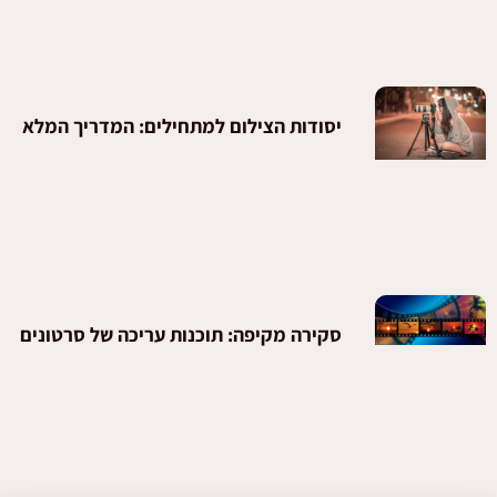
יסודות הצילום למתחילים: המדריך המלא
סקירה מקיפה: תוכנות עריכה של סרטונים