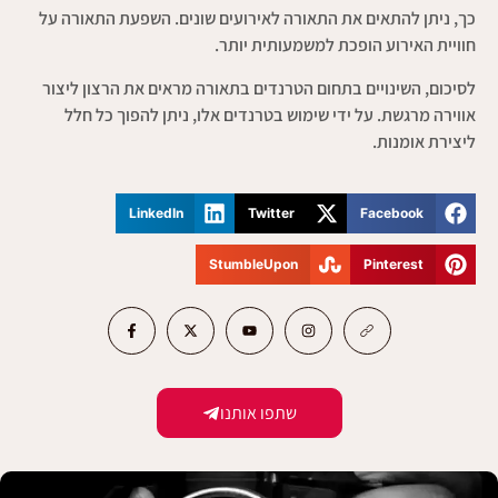
כך, ניתן להתאים את התאורה לאירועים שונים. השפעת התאורה על
חוויית האירוע הופכת למשמעותית יותר.
לסיכום, השינויים בתחום הטרנדים בתאורה מראים את הרצון ליצור
אווירה מרגשת. על ידי שימוש בטרנדים אלו, ניתן להפוך כל חלל
ליצירת אומנות.
LinkedIn
Twitter
Facebook
StumbleUpon
Pinterest
שתפו אותנו