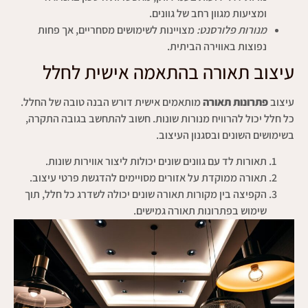
ומציעות מגוון רחב של גוונים.
מנורות פלורסנט:
מצויינות לשימושים מסחריים, אך פחות
נפוצות באווירה הביתית.
עיצוב תאורה בהתאמה אישית לחלל
עיצוב
פתרונות תאורה
מותאמים אישית דורש הבנה טובה של החלל.
כל חלל יכול להרוויח מנורות שונות. חשוב להתחשב בגובה התקרה,
בשימושים השונים ובסגנון העיצוב.
תאורות לד עם גוונים שונים יכולות ליצור אווירות שונות.
תאורה ממוקדת על אזורים מסויימים להדגשת פרטי עיצוב.
הקפיצה בין מקורות תאורה שונים יכולה לשדרג כל חלל, תוך
שימוש בפתרונות תאורה גמישים.