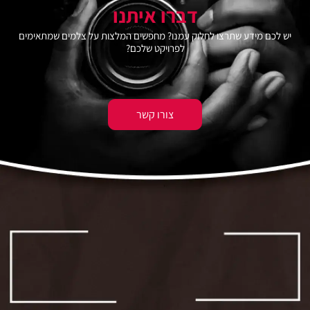
דברו איתנו
יש לכם מידע שתרצו לחלוק עמנו? מחפשים המלצות על צלמים שמתאימים
לפרויקט שלכם?
צורו קשר