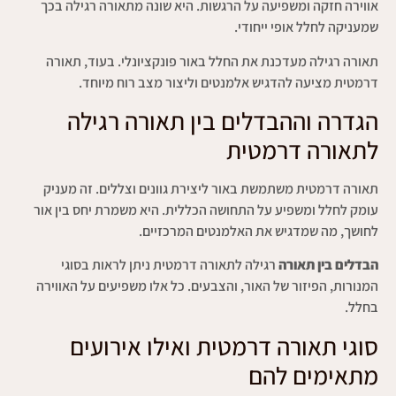
אווירה חזקה ומשפיעה על הרגשות. היא שונה מתאורה רגילה בכך
שמעניקה לחלל אופי ייחודי.
תאורה רגילה מעדכנת את החלל באור פונקציונלי. בעוד, תאורה
דרמטית מציעה להדגיש אלמנטים וליצור מצב רוח מיוחד.
הגדרה וההבדלים בין תאורה רגילה
לתאורה דרמטית
תאורה דרמטית משתמשת באור ליצירת גוונים וצללים. זה מעניק
עומק לחלל ומשפיע על התחושה הכללית. היא משמרת יחס בין אור
לחושך, מה שמדגיש את האלמנטים המרכזיים.
הבדלים בין תאורה
רגילה לתאורה דרמטית ניתן לראות בסוגי
המנורות, הפיזור של האור, והצבעים. כל אלו משפיעים על האווירה
בחלל.
סוגי תאורה דרמטית ואילו אירועים
מתאימים להם