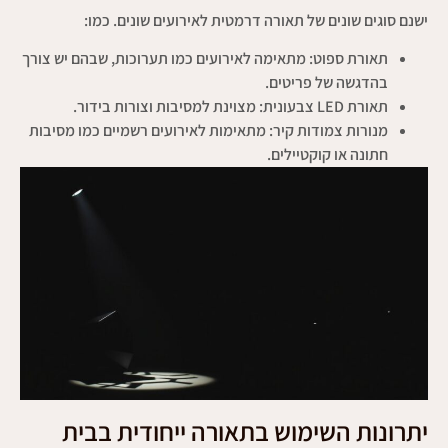
ישנם סוגים שונים של תאורה דרמטית לאירועים שונים. כמו:
תאורת ספוט: מתאימה לאירועים כמו תערוכות, שבהם יש צורך
בהדגשה של פריטים.
תאורת LED צבעונית: מצוינת למסיבות וצורות בידור.
מנורות צמודות קיר: מתאימות לאירועים רשמיים כמו מסיבות
חתונה או קוקטיילים.
יתרונות השימוש בתאורה ייחודית בבית