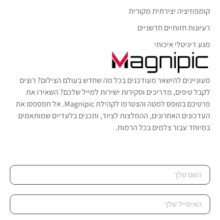
קומפוזיציה יצירתית מקורית
רעיונות חזותיים חדשניים
מגע דיגיטלי איכותי
מעוניינים להישאר מעודכנים בכל מה שחדש בעולם הצילום? רוצים
לקבל טיפים, מדריכים וסקירות ישירות למייל שלכם? השאירו את
פרטיכם בטופס למטה והצטרפו לקהילת Magnipic. אל תפספסו את
העדכונים האחרונים, ההמלצות לציוד, ותכנים בלעדיים שמותאמים
במיוחד עבור צלמים בכל הרמות.