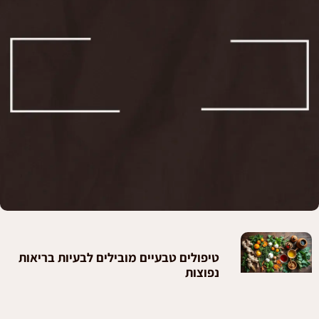
טיפולים טבעיים מובילים לבעיות בריאות
נפוצות