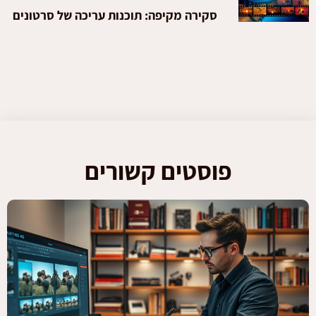
סקירה מקיפה: תוכנות עריכה של סרטונים
פוסטים קשורים