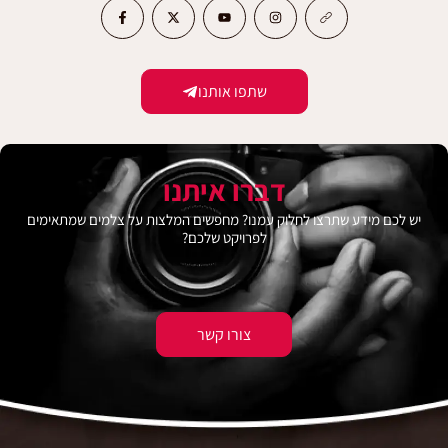
שתפו אותנו
דברו איתנו
יש לכם מידע שתרצו לחלוק עמנו? מחפשים המלצות על צלמים שמתאימים
לפרויקט שלכם?
צורו קשר