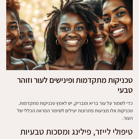
טכניקות מתקדמות ופינישים לעור וזוהר
טבעי
כדי לשמור על עור בריא ומבריק, יש לאמץ טכניקות מתקדמות.
טכניקות אלו מציעות פתרונות יעילים לשיפור המראה הכללי של
העור.
טיפולי לייזר, פילינג ומסכות טבעיות