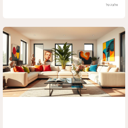
אלונה טל