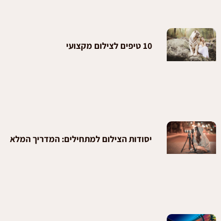
10 טיפים לצילום מקצועי
יסודות הצילום למתחילים: המדריך המלא