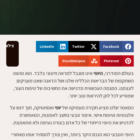
צילום
LinkedIn
Twitter
Facebook
StumbleUpon
Pinterest
בעולם המודרני,
היופי
אינו מוגבל למראה חיצוני בלבד. הוא מהווה
השתקפות של הבריאות הכללית שלנו ושל הדאגה שאנו מעניקים
לעצמנו. המגמה העכשווית מדגישה את החשיבות של טיפוח העור,
שמסייע לכל לוק להיראות טוב יותר.
המאמר שלנו מציע חקירה מעמיקה של
יופי
ואסתטיקה, תוך דגש על
אלגנטיות וטיפוח אישי. איפור טבעי נחשב לאומנות, המאפשרת
להדגיש את היופי הייחודי של כל אדם בצורה נעימה ולא מתאמצת.
היופי הטבעי הוא הנכס היקר ביותר, ואין צורך להסתיר אותו מאחורי