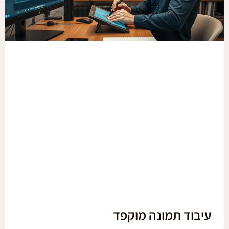
עיבוד תמונה מוקפד