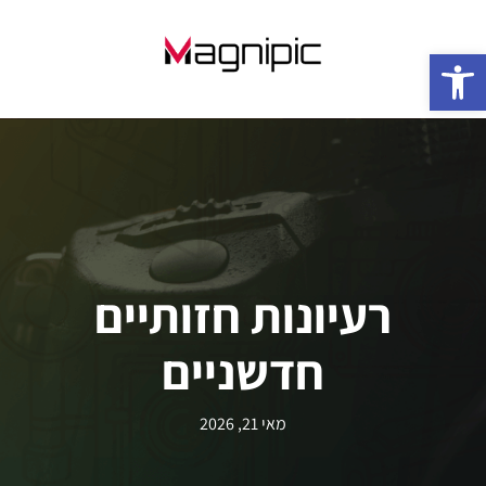
פתח סרגל נגישות
רעיונות חזותיים
חדשניים
מאי 21, 2026