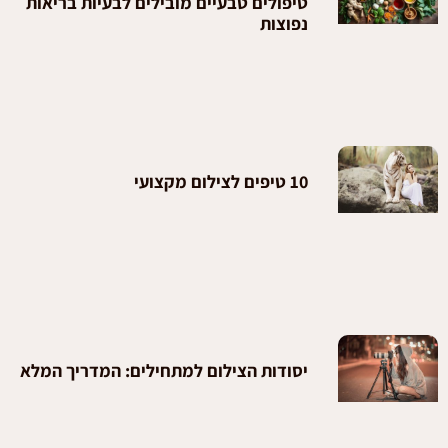
טיפולים טבעיים מובילים לבעיות בריאות
נפוצות
10 טיפים לצילום מקצועי
יסודות הצילום למתחילים: המדריך המלא