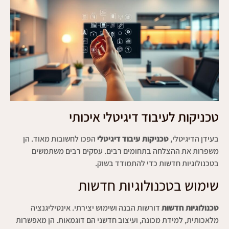
טכניקות לעיבוד דיגיטלי איכותי
בעידן הדיגיטלי,
טכניקות עיבוד דיגיטלי
הפכו לחשובות מאוד. הן
משפרות את ההצלחה בתחומים רבים. עסקים רבים משתמשים
בטכנולוגיות חדשות כדי להתמודד בשוק.
שימוש בטכנולוגיות חדשות
טכנולוגיות חדשות
דורשות הבנה ושימוש יצירתי. אינטיליגנציה
מלאכותית, למידת מכונה, ועיצוב חדשני הם דוגמאות. הן מאפשרות