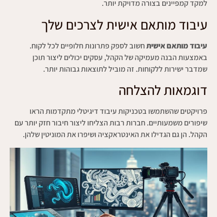
למקד קמפיינים בצורה מדויקת יותר.
עיבוד מותאם אישית לצרכים שלך
עיבוד מותאם אישית
חשוב לספק פתרונות חלופיים לכל לקוח.
באמצעות הבנה מעמיקה של הקהל, עסקים יכולים ליצור תוכן
שמדבר ישירות ללקוחות. זה מוביל לתוצאות גבוהות יותר.
דוגמאות להצלחה
פרויקטים שהשתמשו בטכניקות עיבוד דיגיטלי מתקדמות הראו
שיפורים משמעותיים. חברות רבות הצליחו ליצור חיבור חזק יותר עם
הקהל. הן גם הגדילו את האינטראקציה ושיפרו את המוניטין שלהן.