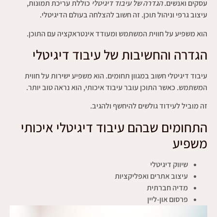
עסקים ואנשים.
הגדרה של עיבוד דיגיטלי
כוללת עריכת תמונות,
עיצוב גרפי וניהול תוכן. זה חשוב להצלחה בעולם הדיגיטלי.
הוא משפיע על חווית המשתמש ומעודד אינטראקציה עם התוכן.
הגדרה והחשיבות של עיבוד דיגיטלי
עיבוד דיגיטלי חשוב במגוון תחומים. הוא משפיע ישירות על חווית
המשתמש. כאשר התוכן עובר עיבוד איכותי, הוא נראה טוב יותר.
זה מוביל לעידוד גולשים להיחשף ולהגיב.
התחומים שבהם עיבוד דיגיטלי איכותי
משפיע
שיווק דיגיטלי
עיצוב אתרים ואפליקציות
מדיה חברתית
פרסום און-ליין