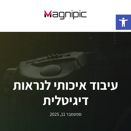
פתח סרגל נגישות
עיבוד איכותי לנראות
דיגיטלית
ספטמבר 11, 2025