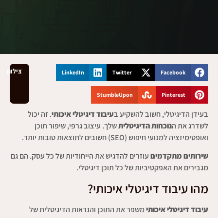
צילום
LinkedIn
Twitter
Facebook
StumbleUpon
Pinterest
בעידן הדיגיטלי, חשוב להשקיע ב
עיבוד דיגיטלי איכותי
. זה יכול
לשדרג את ה
נוכחות הדיגיטלית
שלך. עיצוב גרפי, שיפור תוכן
ואופטימיזציה למנועי חיפוש (SEO) חשובים לתוצאות טובות יותר.
שירותים מתקדמים
עוזרים להדגיש את הייחודיות של כל עסק. הם גם
מגבירים את האפקטיביות של כל תוכן דיגיטלי.
מהו עיבוד דיגיטלי איכותי?
עיבוד דיגיטלי איכותי
משפר את התוכן והנראות הדיגיטלית של