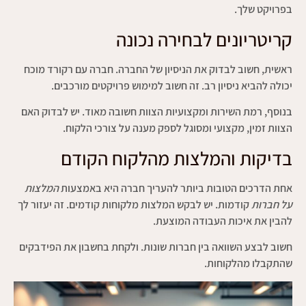
בפרויקט שלך.
קריטריונים לבחירה נכונה
ראשית, חשוב לבדוק את הניסיון של החברה. חברה עם רקורד מוכח
יכולה להביא ניסיון רב. זה חשוב למימוש פרויקטים מורכבים.
בנוסף, רמת השירות ומקצועיות הצוות חשובה מאוד. יש לבדוק האם
הצוות זמין, מקצועי ומסוגל לספק מענה על צורכי הלקוח.
בדיקות והמלצות מהלקוח הקודם
אחת הדרכים הטובות ביותר להעריך חברה היא באמצעות
המלצות
על חברות
קודמות. יש לבקש המלצות מלקוחות קודמים. זה יעזור לך
להבין את איכות העבודה המוצעת.
חשוב לבצע השוואה בין חברות שונות. ולקחת בחשבון את הפידבקים
שהתקבלו מהלקוחות.