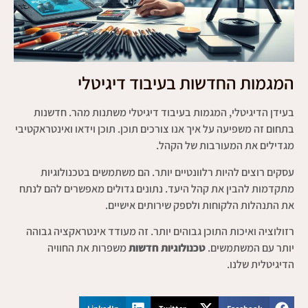
המגמות החדשות בעיבוד דיגיטלי
בעידן הדיגיטלי, המגמות בעיבוד דיגיטלי משתנות מהר. חדשנות
בתחום זה משפיעה על איך אנו צורכים תוכן. תוכן וידאו ואינטראקטיבי
מגדילים את המעורבות של הקהל.
עסקים רוצים להיות רלוונטיים יותר. הם משתמשים בטכנולוגיות
מתקדמות להבין את קהל היעד. נתונים גדולים מאפשרים להם לנתח
את התנהלות הלקוחות ולספק שירותים אישיים.
רזולוציה ואיכות התוכן גבוהים יותר. זה מעודד אינטראקציה גבוהה
יותר עם המשתמשים.
טכנולוגיות חדשות
משפרות את החוויה
הדיגיטלית שלנו.