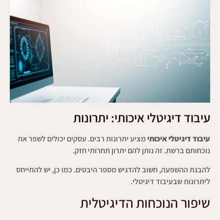
עיבוד דיגיטלי איכותי: יתרונות
עיבוד דיגיטלי איכותי
מציע יתרונות רבים. עסקים יכולים לשפר את
נוכחותם ברשת. זה נותן להם יתרון תחרותי חזק.
להבנת ההשפעה, חשוב להדגיש מספר היבטים. כמו כן, יש להתייחס
ליתרונות שבעיבוד דיגיטלי.
שיפור הנוכחות הדיגיטלית