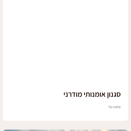
סגנון אומנותי מודרני
אלונה טל