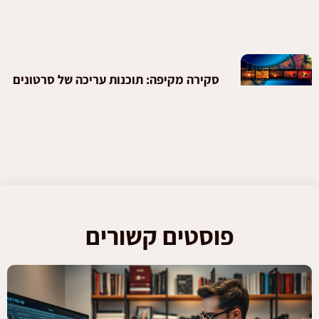
סקירה מקיפה: תוכנות עריכה של סרטונים
פוסטים קשורים