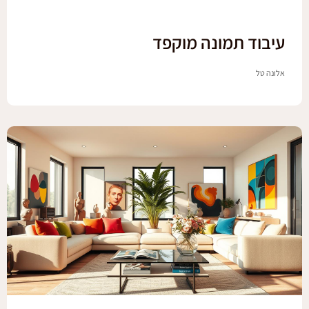
עיבוד תמונה מוקפד
אלונה טל