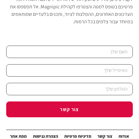
פרטיכם בטופס למטה והצטרפו לקהילת Magnipic. אל תפספסו את
העדכונים האחרונים, ההמלצות לציוד, ותכנים בלעדיים שמותאמים
במיוחד עבור צלמים בכל הרמות.
צור קשר
אודות
צור קשר
מדיניות פרטיות
הצהרת נגישות
מפת אתר