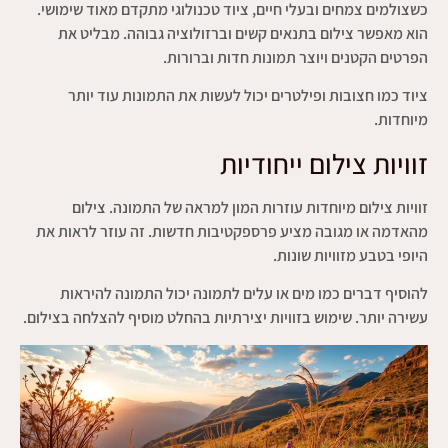
כשצולמים צמחים ובעלי חיים, ציוד טכנולוגי מתקדם מאוד שימושי.
הוא מאפשר צילום בתנאים קשים וברזולוציה גבוהה. מבליט את
הפרטים הקטנים ויוצר תמונות חדות וברורות.
ציוד כמו חצובות ופילטרים יכול לעשות את התמונות עוד יותר
מיוחדות.
זוויות צילום ייחודיות
זוויות צילום מיוחדות עוזרות המון למראה של התמונה. צילום
מהאדמה או מגובה מציע פרספקטיבות חדשות. זה עוזר לראות את
היופי בטבע מזוויות שונות.
להוסיף דברים כמו מים או עלים לתמונה יכול התמונה להיראות
עשירה יותר. שימוש בזוויות יצירתיות בהחלט מוסיף להצלחה בצילום.