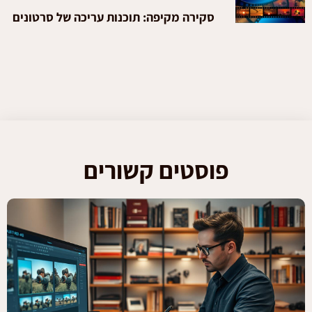
סקירה מקיפה: תוכנות עריכה של סרטונים
פוסטים קשורים