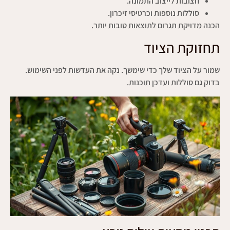
חצובות לייצוב התמונה.
סוללות נוספות וכרטיסי זיכרון.
הכנה מדויקת תגרום לתוצאות טובות יותר.
תחזוקת הציוד
שמור על הציוד שלך כדי שימשך. נקה את העדשות לפני השימוש.
בדוק גם סוללות ועדכן תוכנות.