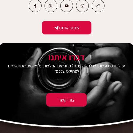
שתפו אותנו
דברו איתנו
יש לכם מידע שתרצו לחלוק עמנו? מחפשים המלצות על צלמים שמתאימים
לפרויקט שלכם?
צורו קשר