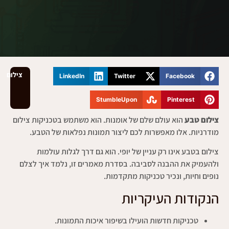
צילום
LinkedIn
Twitter
Facebook
StumbleUpon
Pinterest
צילום טבע
הוא עולם שלם של אומנות. הוא משתמש בטכניקות צילום
מודרניות. אלו מאפשרות לכם ליצור תמונות נפלאות של הטבע.
צילום בטבע אינו רק עניין של יופי. הוא גם דרך לגלות עולמות
ולהעמיק את ההבנה לסביבה. בסדרת מאמרים זו, נלמד איך לצלם
נופים וחיות, ונכיר טכניקות מתקדמות.
הנקודות העיקריות
טכניקות חדשות הועילו בשיפור איכות התמונות.