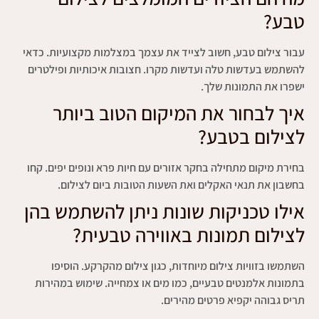
טבע?
עבור צילום טבע, חשוב לצייד את עצמך במצלמות מקצועיות. כדאי
להשתמש בעדשות טלה ועדשות מקרו. חצובות איכותיות ופילטרים
ישפרו את התמונות שלך.
איך לבחור את המיקום הטוב ביותר
לצילום בטבע?
בחירת מיקום מתחילה בחקר אזורים עם חיות פרא ונופים יפים. קחו
בחשבון את תנאי האקלים ואת השעות הטובות ביום לצילום.
אילו טכניקות שונות ניתן להשתמש בהן
לצילום תמונות באווירה טבעית?
השתמשו בזוויות צילום מיוחדות, כגון צילום מהקרקע. הוסיפו
בתמונות אלמנטים טבעיים, כמו מים או צמחייה. שימוש במהירות
תריס גבוהה יקפיא פרטים מהירים.