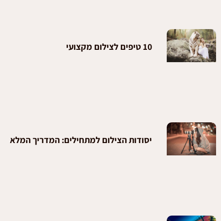
10 טיפים לצילום מקצועי
יסודות הצילום למתחילים: המדריך המלא