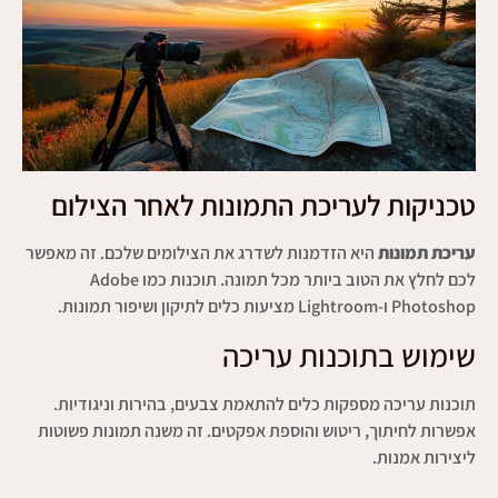
טכניקות לעריכת התמונות לאחר הצילום
עריכת תמונות
היא הזדמנות לשדרג את הצילומים שלכם. זה מאפשר
לכם לחלץ את הטוב ביותר מכל תמונה. תוכנות כמו Adobe
Photoshop ו-Lightroom מציעות כלים לתיקון ושיפור תמונות.
שימוש בתוכנות עריכה
תוכנות עריכה מספקות כלים להתאמת צבעים, בהירות וניגודיות.
אפשרות לחיתוך, ריטוש והוספת אפקטים. זה משנה תמונות פשוטות
ליצירות אמנות.