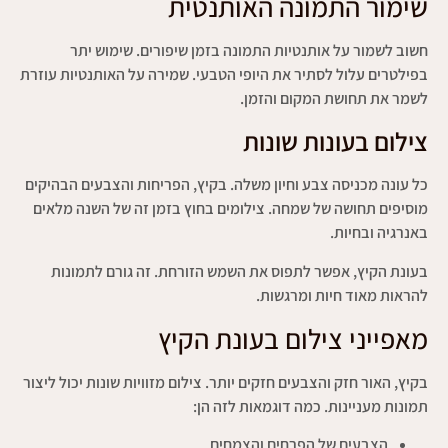
שימור התמונה האותנטית
חשוב לשמור על אותנטיות התמונה בזמן שיפורים. שימוש יתר
בפילטרים עלול לסתיר את היופי הטבעי. שמירה על האותנטיות עוזרת
לשמר את תחושת המקום והזמן.
צילום בעונות שונות
כל עונה מכניסה צבע וחיון משלה. בקיץ, הפריחות והצבעים הבהיקים
מוסיפים תחושה של שמחה. צילומים בחוץ בזמן זה של השנה מלאים
באנרגיה ובחיות.
בעונת הקיץ, אפשר לתפוס את השמש הזורחת. זה גורם לתמונות
להראות מאוד חיות ומרגשות.
מאפייני צילום בעונת הקיץ
בקיץ, האור חזק והצבעים חזקים יותר. צילום מזוויות שונות יכול ליצור
תמונות מעניינות. כמה דוגמאות לזה הן:
הצבעים של הפרחים והצמחים