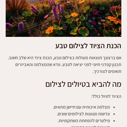
הכנת הציוד לצילום טבע
אם ברצונך תוצאות מעולות בצילום טבע, הכנת ציוד היא שלב חשוב.
תכנון קפדני חיוני לפני יציאה לטבע. וודא שהמצלמה והאביזרים
תואמים לצורכיך.
מה להביא בטיולים לצילום
הציוד לטיול כולל:
מצלמה איכותית עם חיישן מתאים.
עדשות מגוונות לצילומים שונים.
פילטרים להפחתת השתקפויות.