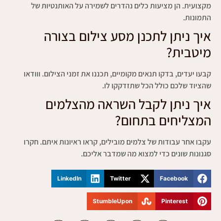
מקצועית. הן מציעות כלים נהדרים לשמירה על האותנטיות של
התמונות.
איך ניתן לתכנן מסע צילום בצורה
מיטבית?
קבעו יעדים, בדקו תנאים מקומיים, תכננו את זמני הצילום. ווודאו
שהציוד שלכם כולל הכל שתזדקקו לו.
איך ניתן לקבל השראה מהצלמים
המצליחים בתחום?
עקבו אחר עבודות של צלמים מובילים, קראו ראיונות איתם. חקרו
סגנונות שונים כדי למצוא מה שמדבר אליכם.
LinkedIn
Twitter
Facebook
StumbleUpon
Pinterest