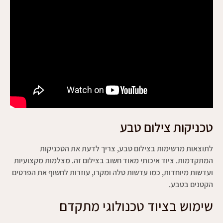
טכניקות צילום טבע
לתוצאות מרשימות בצילום טבע, צריך לדעת את הטכניקות
המתקדמות. ציוד איכותי מאוד חשוב בצילום זה. מצלמות מקצועיות
ועדשות מיוחדות, כמו עדשות טלה ומקרו, עוזרות לחשוף את הפרטים
הקטנים בטבע.
שימוש בציוד טכנולוגי מתקדם