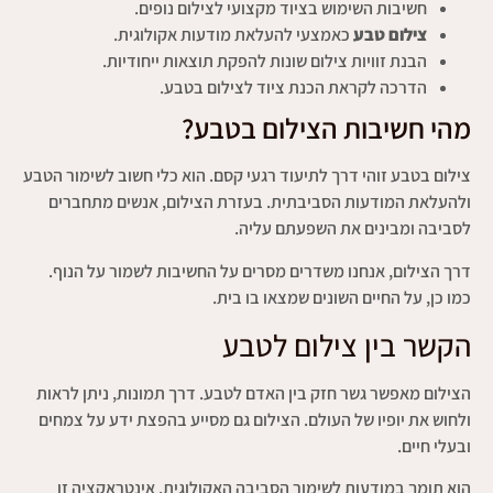
חשיבות השימוש בציוד מקצועי לצילום נופים.
צילום טבע
כאמצעי להעלאת מודעות אקולוגית.
הבנת זוויות צילום שונות להפקת תוצאות ייחודיות.
הדרכה לקראת הכנת ציוד לצילום בטבע.
מהי חשיבות הצילום בטבע?
צילום בטבע זוהי דרך לתיעוד רגעי קסם. הוא כלי חשוב לשימור הטבע
ולהעלאת המודעות הסביבתית. בעזרת הצילום, אנשים מתחברים
לסביבה ומבינים את השפעתם עליה.
דרך הצילום, אנחנו משדרים מסרים על החשיבות לשמור על הנוף.
כמו כן, על החיים השונים שמצאו בו בית.
הקשר בין צילום לטבע
הצילום מאפשר גשר חזק בין האדם לטבע. דרך תמונות, ניתן לראות
ולחוש את יופיו של העולם. הצילום גם מסייע בהפצת ידע על צמחים
ובעלי חיים.
הוא תומך במודעות לשימור הסביבה האקולוגית. אינטראקציה זו