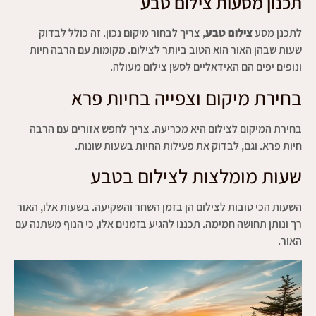
תכנון מסעות צילום טבע
לתכנן מסע
צילום טבע
, צריך לבחור מיקום נכון. זה כולל לבדוק
שעות שבהן האור הוא הטוב ביותר לצילום. מקומות עם הרבה חיות
ונופים יפים הם האידאליים לסשן צילום מעולה.
בחירת מיקום וצפייה בחיות פרא
בחירת המיקום לצילום היא מכריעה. צריך לחפש אזורים עם הרבה
חיות פרא. וגם, לבדוק את פעילות החיות בשעות שונות.
שעות מומלצות לצילום בטבע
השעות הכי טובות לצילום הן בזמן השחר והשקיעה. בשעות אלו, האור
רך ונותן תחושה חמימה. תכננו להגיע בזמנים אלו, כי הנוף משתנה עם
האור.