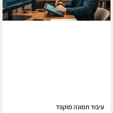
עיבוד תמונה מוקפד