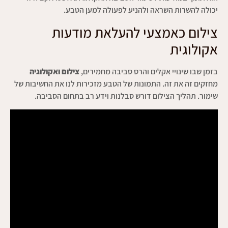
יכולה להשרות השראה ולהניע לפעולה למען הטבע.
צילום כאמצעי להעלאת מודעות
אקולוגית
בזמן שבו שינויי אקלים והרס סביבה מחמירים,
צילום ואקולוגיה
מחזקים זה את זה. התמונות של הטבע מזכירות לנו את החשיבות של
שימור. תהליך הצילום דורש סבלנות וידע רב בתחום הסביבה.