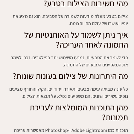
מהי חשיבות הצילום בטבע?
צילום בטבע מעלה מודעות לשמירה על הסביבה. הוא גם מציג את
יופיו ועושרו של עולם החי והצומח.
איך ניתן לשמור על האותנטיות של
התמונה לאחר העריכה?
כדי לשמר את הטבעיות, נמנעו משימוש יתר בפילטרים. זכרו לשמר
את המאפיינים הטבעיים של התמונה.
מה היתרונות של צילום בעונות שונות?
כל עונה מביאה עימה צבעים ותאורה ייחודיים. הקיץ והחורף מציעים
נופים עשירים ושונים. הם משפיעים נפלא על תוצאות הצילום.
מהן התוכנות המומלצות לעריכת
תמונות?
תוכנות כמו Adobe Lightroom ו-Photoshop מאפשרות עריכה