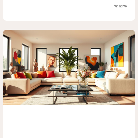
אלונה טל