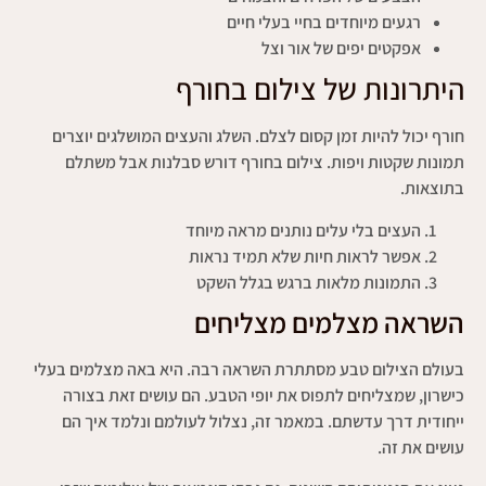
רגעים מיוחדים בחיי בעלי חיים
אפקטים יפים של אור וצל
היתרונות של צילום בחורף
חורף יכול להיות זמן קסום לצלם. השלג והעצים המושלגים יוצרים
תמונות שקטות ויפות. צילום בחורף דורש סבלנות אבל משתלם
בתוצאות.
העצים בלי עלים נותנים מראה מיוחד
אפשר לראות חיות שלא תמיד נראות
התמונות מלאות ברגש בגלל השקט
השראה מצלמים מצליחים
בעולם הצילום טבע מסתתרת השראה רבה. היא באה מצלמים בעלי
כישרון, שמצליחים לתפוס את יופי הטבע. הם עושים זאת בצורה
ייחודית דרך עדשתם. במאמר זה, נצלול לעולמם ונלמד איך הם
עושים את זה.