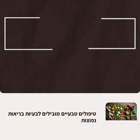
טיפולים טבעיים מובילים לבעיות בריאות
נפוצות