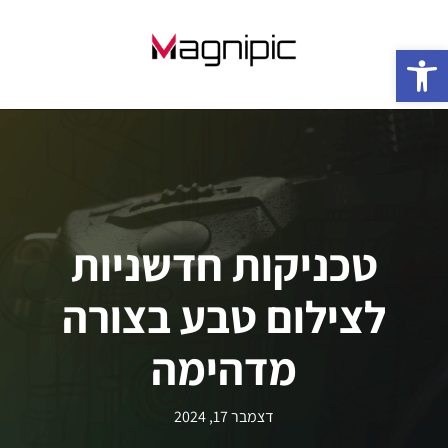
פתח סרגל נגישות
טכניקות חדשניות
לצילום טבע בצורה
מדהימה
דצמבר 17, 2024